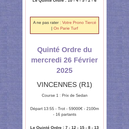
Le Quinté Ordre : 10 - 4 - 5 - 2 - 6
A ne pas rater :
Votre Prono Tiercé
|
On Parie Turf
Quinté Ordre du
mercredi 26 Février
2025
VINCENNES (R1)
Course 1 : Prix de Sedan
Départ 13:55 - Trot - 59000€ - 2100m
- 16 partants
Le Quinté Ordre : 7 - 12 - 15 - 8 - 13