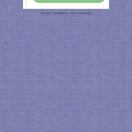
Accueil
-
Conditions
-
Nous contacter