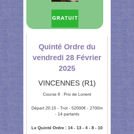
Quinté Ordre du
vendredi 28 Février
2025
VINCENNES (R1)
Course 8 : Prix de Lorient
Départ 20:15 - Trot - 52000€ - 2700m
- 14 partants
Le Quinté Ordre : 14 - 13 - 4 - 8 - 10