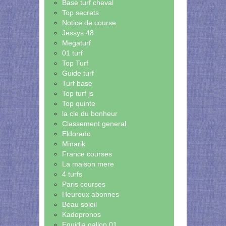
Base turf cheval
Top secrets
Notice de course
Jessys 48
Megaturf
01 turf
Top Turf
Guide turf
Turf base
Top turf js
Top quinte
la cle du bonheur
Classement general
Eldorado
Minarik
France courses
La maison mere
4 turfs
Paris courses
Heureux abonnes
Beau soleil
Kadopronos
Equidia gallop 01