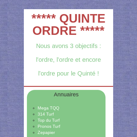
***** QUINTE
ORDRE *****
Nous avons 3 objectifs :
l'ordre, l'ordre et encore
l'ordre pour le Quinté !
Annuaires
Mega TQQ
314 Turf
Top du Turf
Pronos Turf
Zepapier