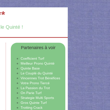
**
 le Quinté !
Partenaires à voir
Coefficient Turf
Meilleur Prono Quinté
Quinte Base
Le Couplé du Quinté
Vincennes Trot Bénéfices
Votre Prono Tiercé
La Passion du Trot
On Parie Turf
Strategie Multi Sports
Gros Quinte Turf
Trotting Crack