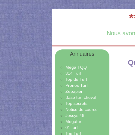
*
Nous avons 
Annuaires
Q
Mega TQQ
314 Turf
Top du Turf
Pronos Turf
Zepapier
Base turf cheval
Top secrets
Notice de course
Jessys 48
Megaturf
01 turf
Top Turf