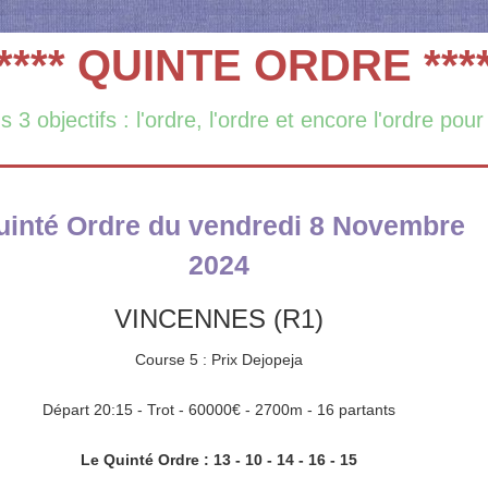
**** QUINTE ORDRE ***
3 objectifs : l'ordre, l'ordre et encore l'ordre pour
uinté Ordre du vendredi 8 Novembre
2024
VINCENNES (R1)
Course 5 : Prix Dejopeja
Départ 20:15 - Trot - 60000€ - 2700m - 16 partants
Le Quinté Ordre : 13 - 10 - 14 - 16 - 15