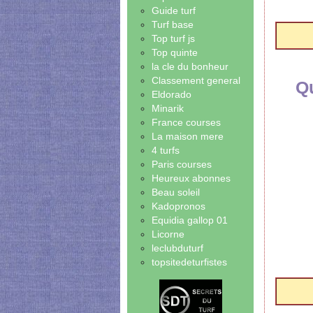
Guide turf
Turf base
Top turf js
Top quinte
la cle du bonheur
Classement general
Q
Eldorado
Minarik
France courses
La maison mere
4 turfs
Paris courses
Heureux abonnes
Beau soleil
Kadopronos
Equidia gallop 01
Licorne
leclubduturf
topsitedeturfistes