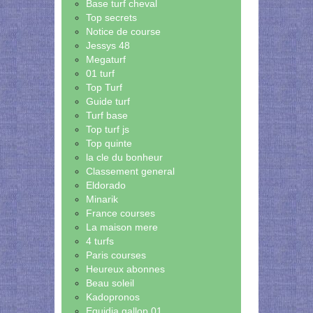
Base turf cheval
Top secrets
Notice de course
Jessys 48
Megaturf
01 turf
Top Turf
Guide turf
Turf base
Top turf js
Top quinte
la cle du bonheur
Classement general
Eldorado
Minarik
France courses
La maison mere
4 turfs
Paris courses
Heureux abonnes
Beau soleil
Kadopronos
Equidia gallop 01