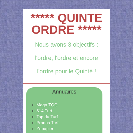
***** QUINTE
ORDRE *****
Nous avons 3 objectifs :
l'ordre, l'ordre et encore
l'ordre pour le Quinté !
Annuaires
Mega TQQ
314 Turf
Top du Turf
Pronos Turf
Zepapier