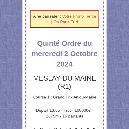
A ne pas rater :
Votre Prono Tiercé
|
On Parie Turf
Quinté Ordre du
mercredi 2 Octobre
2024
MESLAY DU MAINE
(R1)
Course 1 : Grand Prix Anjou-Maine
Départ 13:55 - Trot - 100000€ -
2875m - 16 partants