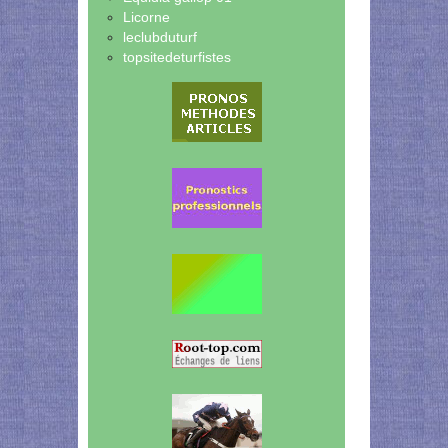
Licorne
leclubduturf
topsitedeturfistes