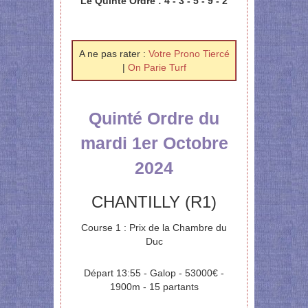
Le Quinté Ordre : 4 - 3 - 5 - 9 - 2
A ne pas rater :
Votre Prono Tiercé
|
On Parie Turf
Quinté Ordre du
mardi 1er Octobre
2024
CHANTILLY (R1)
Course 1 : Prix de la Chambre du
Duc
Départ 13:55 - Galop - 53000€ -
1900m - 15 partants