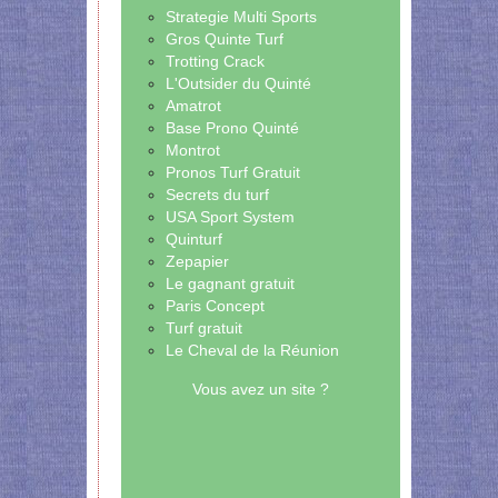
Strategie Multi Sports
Gros Quinte Turf
Trotting Crack
L'Outsider du Quinté
Amatrot
Base Prono Quinté
Montrot
Pronos Turf Gratuit
Secrets du turf
USA Sport System
Quinturf
Zepapier
Le gagnant gratuit
Paris Concept
Turf gratuit
Le Cheval de la Réunion
Vous avez un site ?