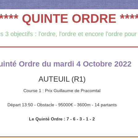
**** QUINTE ORDRE ***
3 objectifs : l'ordre, l'ordre et encore l'ordre pour
uinté Ordre du mardi 4 Octobre 2022
AUTEUIL (R1)
Course 1 : Prix Guillaume de Pracomtal
Départ 13:50 - Obstacle - 95000€ - 3600m - 14 partants
Le Quinté Ordre : 7 - 6 - 3 - 1 - 2