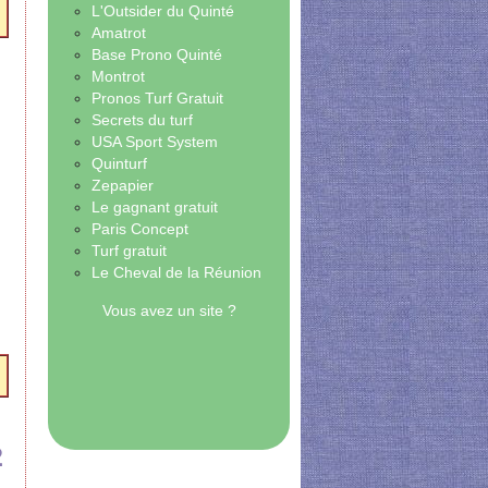
L'Outsider du Quinté
Amatrot
Base Prono Quinté
Montrot
Pronos Turf Gratuit
Secrets du turf
USA Sport System
Quinturf
Zepapier
Le gagnant gratuit
Paris Concept
Turf gratuit
Le Cheval de la Réunion
Vous avez un site ?
2