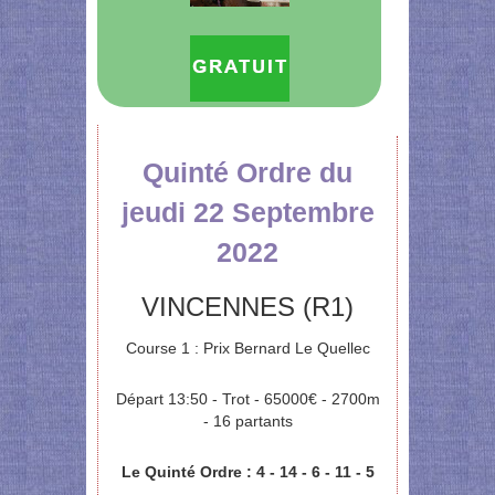
Quinté Ordre du
jeudi 22 Septembre
2022
VINCENNES (R1)
Course 1 : Prix Bernard Le Quellec
Départ 13:50 - Trot - 65000€ - 2700m
- 16 partants
Le Quinté Ordre : 4 - 14 - 6 - 11 - 5