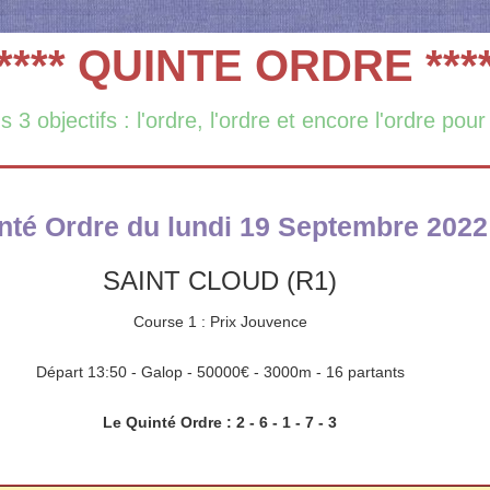
**** QUINTE ORDRE ***
3 objectifs : l'ordre, l'ordre et encore l'ordre pour
nté Ordre du lundi 19 Septembre 2022
SAINT CLOUD (R1)
Course 1 : Prix Jouvence
Départ 13:50 - Galop - 50000€ - 3000m - 16 partants
Le Quinté Ordre : 2 - 6 - 1 - 7 - 3