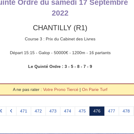
uinté Ordre du samedi 17 Septembre
2022
CHANTILLY (R1)
Course 3 : Prix du Cabinet des Livres
Départ 15:15 - Galop - 50000€ - 1200m - 16 partants
Le Quinté Ordre : 3 - 5 - 8 - 7 - 9
A ne pas rater :
Votre Prono Tiercé
|
On Parie Turf
471
472
473
474
475
476
477
478
Page 476 sur 58